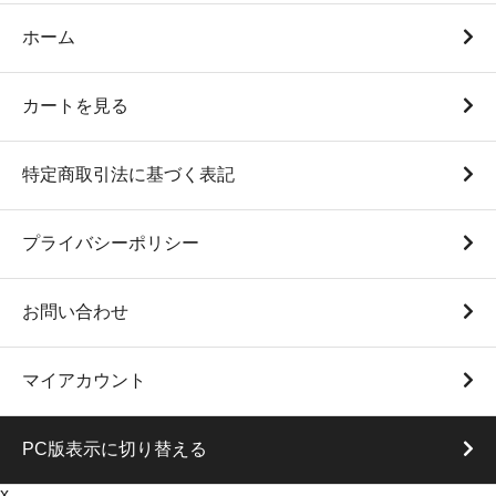
ホーム
カートを見る
特定商取引法に基づく表記
プライバシーポリシー
お問い合わせ
マイアカウント
PC版表示に切り替える
x