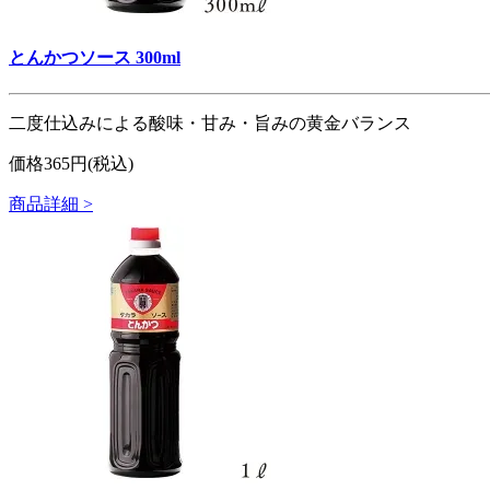
とんかつソース 300ml
二度仕込みによる酸味・甘み・旨みの黄金バランス
価格365円(税込)
商品詳細 >