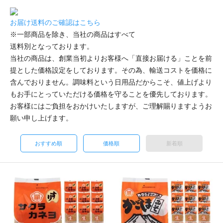
お届け送料のご確認はこちら
※一部商品を除き、当社の商品はすべて
送料別
となっております。
当社の商品は、創業当初よりお客様へ「直接お届ける」ことを前
提とした価格設定をしております。その為、輸送コストを価格に
含んでおりません。調味料という日用品だからこそ、値上げより
もお手にとっていただける価格を守ることを優先しております。
お客様にはご負担をおかけいたしますが、ご理解賜りますようお
願い申し上げます。
おすすめ順
価格順
新着順