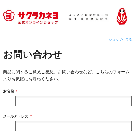
ショップへ戻る
お問い合わせ
商品に関するご意見ご感想、お問い合わせなど、こちらのフォーム
よりお気軽にお尋ねください。
お名前
＊
メールアドレス
＊