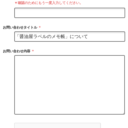
▼確認のためにもう一度入力してください。
お問い合わせタイトル
＊
お問い合わせ内容
＊