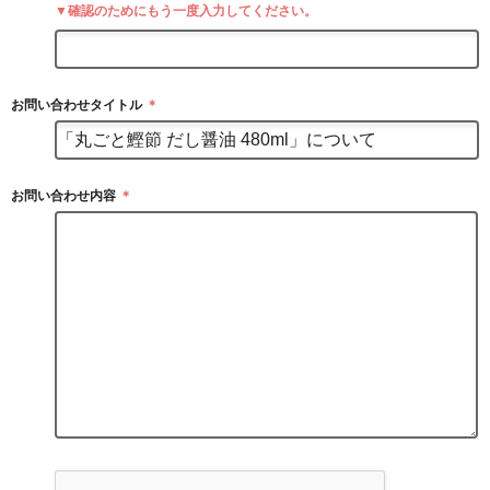
▼確認のためにもう一度入力してください。
お問い合わせタイトル
＊
お問い合わせ内容
＊