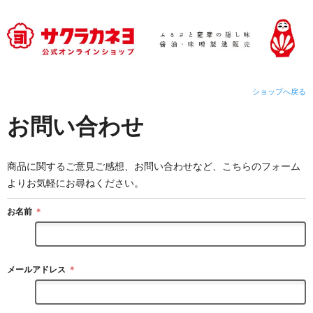
ショップへ戻る
お問い合わせ
商品に関するご意見ご感想、お問い合わせなど、こちらのフォーム
よりお気軽にお尋ねください。
お名前
＊
メールアドレス
＊