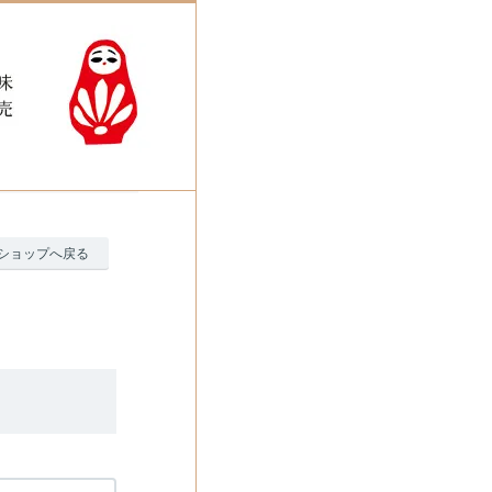
ショップへ戻る