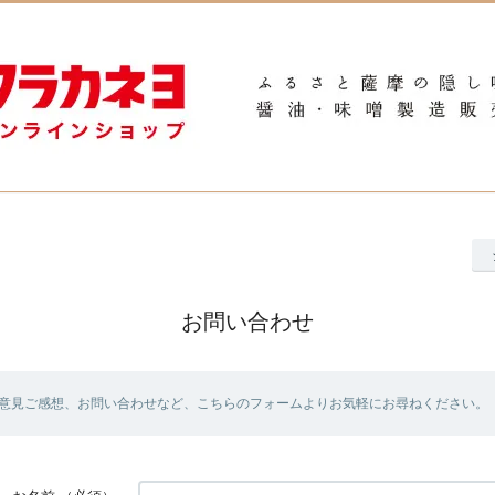
お問い合わせ
意見ご感想、お問い合わせなど、こちらのフォームよりお気軽にお尋ねください。