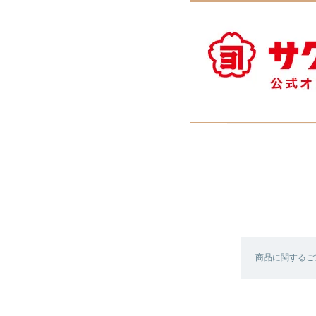
商品に関するご