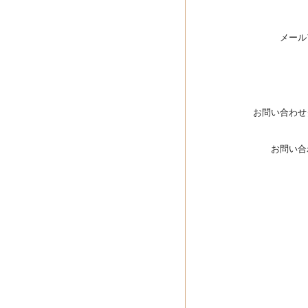
メール
お問い合わせ
お問い合