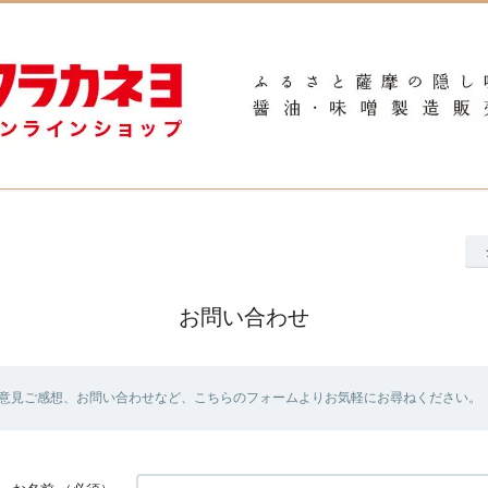
お問い合わせ
意見ご感想、お問い合わせなど、こちらのフォームよりお気軽にお尋ねください。