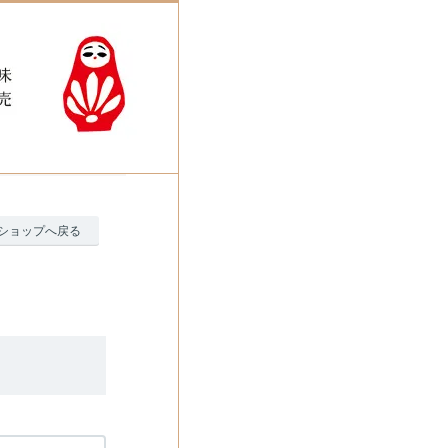
ショップへ戻る