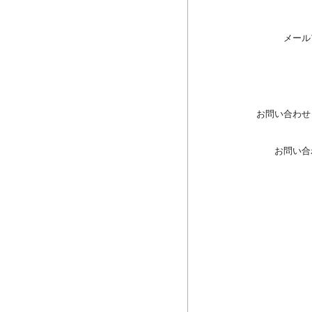
メール
お問い合わせ
お問い合