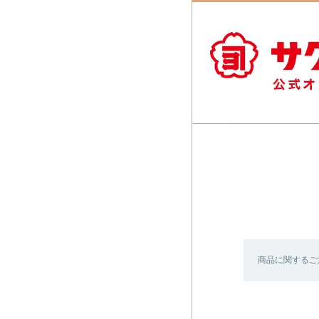
商品に関するご