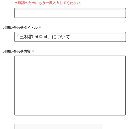
▼確認のためにもう一度入力してください。
お問い合わせタイトル
＊
お問い合わせ内容
＊