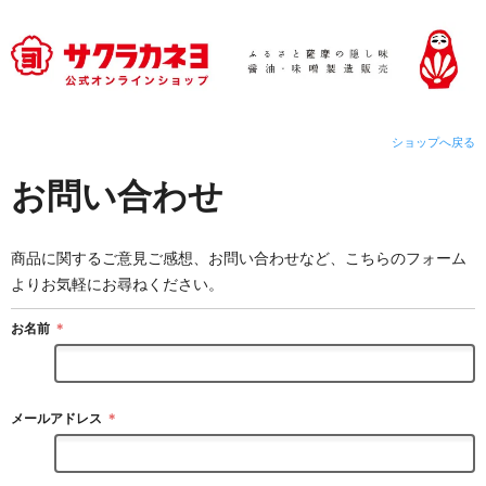
ショップへ戻る
お問い合わせ
商品に関するご意見ご感想、お問い合わせなど、こちらのフォーム
よりお気軽にお尋ねください。
お名前
＊
メールアドレス
＊