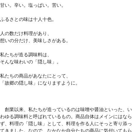
甘い。辛い。塩っぱい。苦い。
ふるさとの味は十人十色。
人の数だけ料理があり、
想いの分だけ、美味しさがある。
私たちが造る調味料は、
そんな味わいの「隠し味」。
私たちの商品があなたにとって、
「故郷の隠し味」になりますように。
創業以来、私たちが造っているのは味噌や醤油といった、い
わゆる調味料と呼ばれているもの。商品自体はメインにはなら
ず、料理の「隠し味」として、料理を作る人にそっと寄り添っ
てきました。なので、なかなか自分たちの商品に気付いてもら