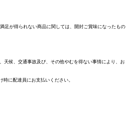
満足が得られない商品に関しては、開封ご賞味になったもの
域、天候、交通事故及び、その他やむを得ない事情により、お
届け時に配達員にお支払いください。