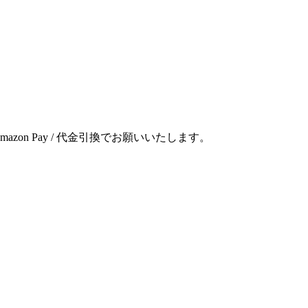
n Pay / 代金引換でお願いいたします。