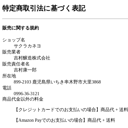
特定商取引法に基づく表記
販売に関する規約
ショップ名
サクラカネヨ
販売業者
吉村醸造株式会社
販売責任者名
吉村康一郎
所在地
899-2103 鹿児島県いちき串木野市大里3868
電話
0996-36-3121
商品代金以外の料金
【クレジットカードでのお支払いの場合】商品代 + 送
【Amazon Payでのお支払いの場合】商品代 + 送料