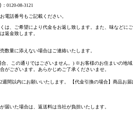
120-08-3121
お電話番号もご記載ください。
くは、ご希望により代金をお返し致します。また、味などにご
は返金致します。
売数量に添えない場合はご連絡いたします。
の場合、この通りではございません。) ※お客様のお住まいの地
合がございます。あらかじめご了承くださいませ。
2週間以内にお願いいたします。 【代金引換の場合】商品お
が届いた場合は、返送料は当社が負担いたします。