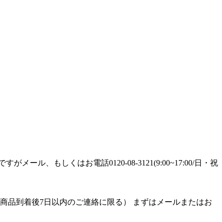
しくはお電話0120-08-3121(9:00~17:00/日・祝
商品到着後7日以内のご連絡に限る） まずはメールまたはお