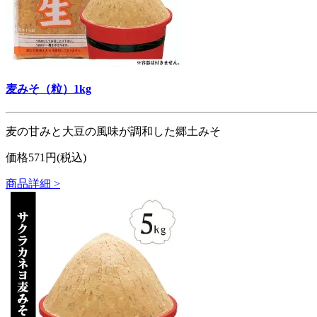
麦みそ（粒）1kg
麦の甘みと大豆の風味が調和した郷土みそ
価格571円(税込)
商品詳細 >