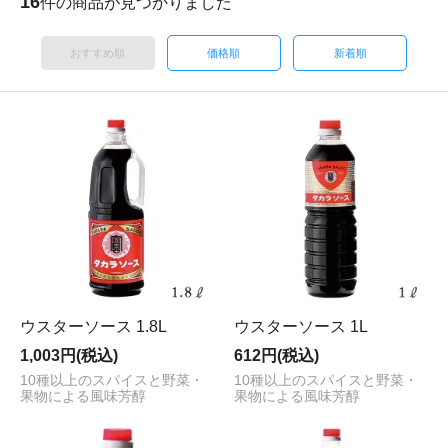
16
件の商品が見つかりました
おすすめ順
価格順
新着順
ウスターソース 1.8L
ウスターソース 1L
1,003円(税込)
612円(税込)
10種以上のスパイスと野菜・
10種以上のスパイスと野菜・
果物による風味芳醇
果物による風味芳醇