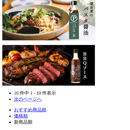
16 件中 1 - 10 件表示
次のページへ
おすすめ商品順
価格順
新商品順