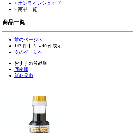
>
オンラインショップ
> 商品一覧
商品一覧
前のページへ
142 件中 31 - 40 件表示
次のページへ
おすすめ商品順
価格順
新商品順