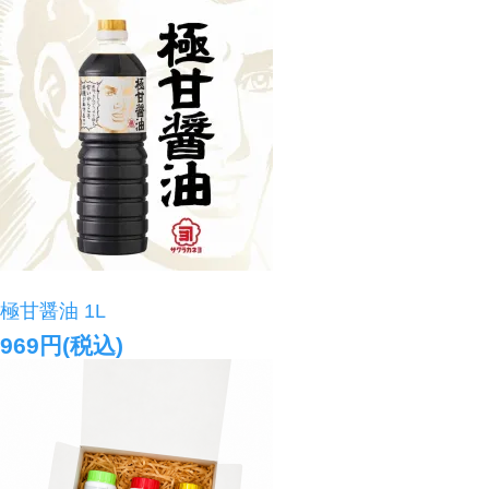
極甘醤油 1L
969円(税込)