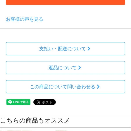
お客様の声を見る
支払い・配送について
返品について
この商品について問い合わせる
こちらの商品もオススメ