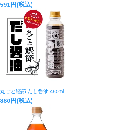
591円(税込)
丸ごと鰹節 だし醤油 480ml
880円(税込)