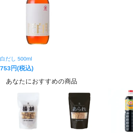
白だし 500ml
753円(税込)
あなたにおすすめの商品