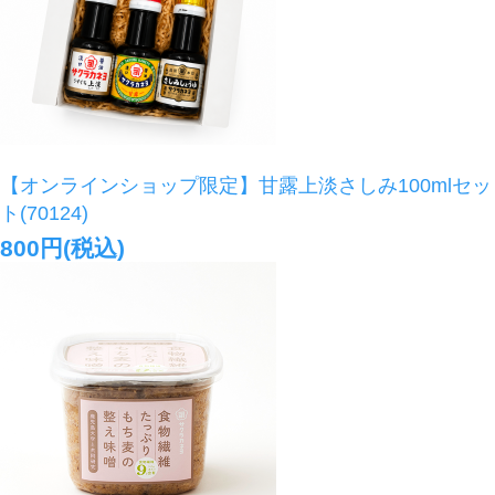
【オンラインショップ限定】甘露上淡さしみ100mlセッ
ト(70124)
800円(税込)