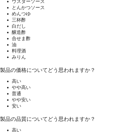
ウスターソース
とんかつソース
めんつゆ
三杯酢
白だし
醸造酢
合せま酢
油
料理酒
みりん
製品の価格についてどう思われますか？
高い
やや高い
普通
やや安い
安い
製品の品質についてどう思われますか？
高い