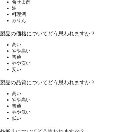
合せま酢
油
料理酒
みりん
製品の価格についてどう思われますか？
高い
やや高い
普通
やや安い
安い
製品の品質についてどう思われますか？
高い
やや高い
普通
やや低い
低い
品揃えについてどう思われますか？