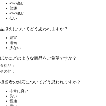
やや高い
普通
やや低い
低い
品揃えについてどう思われますか？
豊富
適当
少ない
ほかにどのような商品をご希望ですか？
食料品：
その他：
担当者の対応についてどう思われますか？
非常に良い
良い
普通
悪い