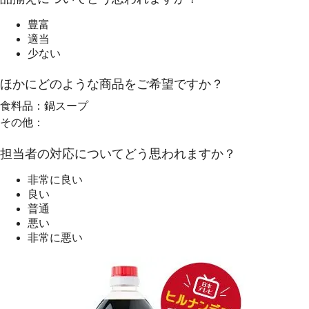
豊富
適当
少ない
ほかにどのような商品をご希望ですか？
食料品：鍋スープ
その他：
担当者の対応についてどう思われますか？
非常に良い
良い
普通
悪い
非常に悪い