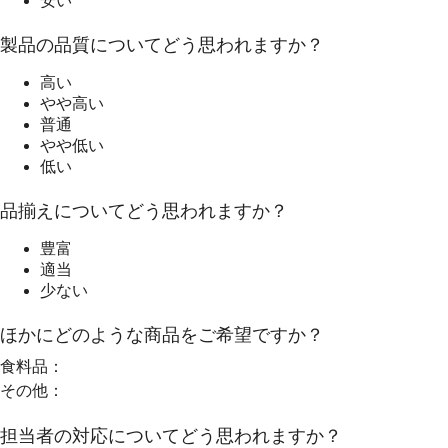
安い
製品の品質についてどう思われますか？
高い
やや高い
普通
やや低い
低い
品揃えについてどう思われますか？
豊富
適当
少ない
ほかにどのような商品をご希望ですか？
食料品：
その他：
担当者の対応についてどう思われますか？