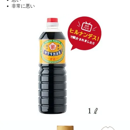
非常に悪い