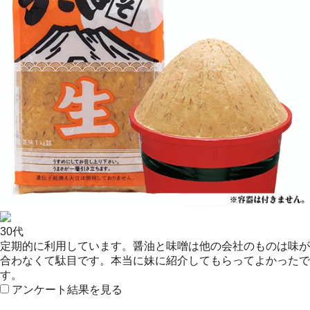
30代
定期的に利用しています。醤油と味噌は他の会社のものは味が
合わなくて駄目です。本当に妹に紹介してもらってよかったで
す。
アンケート結果を見る