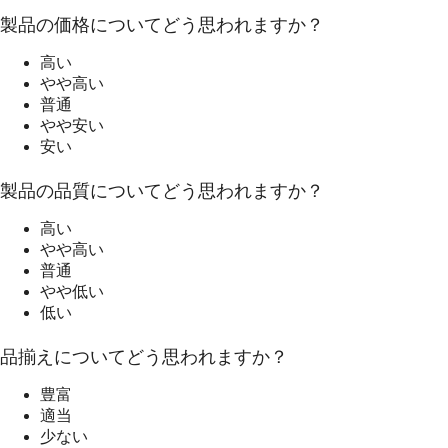
製品の価格についてどう思われますか？
高い
やや高い
普通
やや安い
安い
製品の品質についてどう思われますか？
高い
やや高い
普通
やや低い
低い
品揃えについてどう思われますか？
豊富
適当
少ない