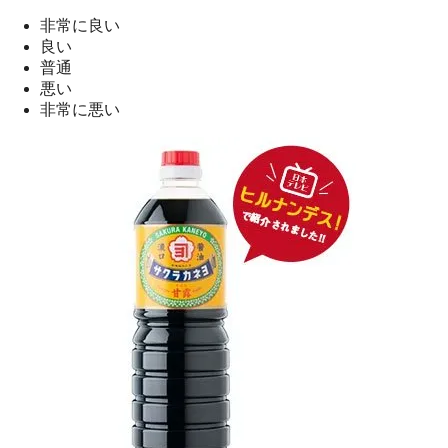
非常に良い
良い
普通
悪い
非常に悪い