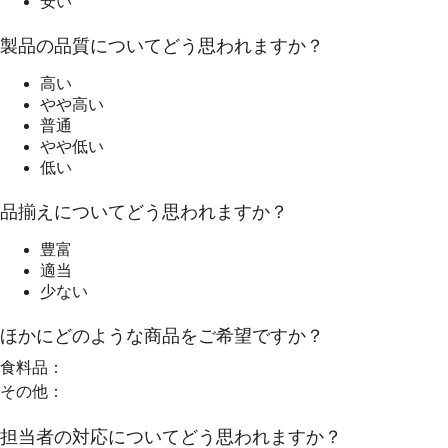
安い
製品の品質についてどう思われますか？
高い
やや高い
普通
やや低い
低い
品揃えについてどう思われますか？
豊富
適当
少ない
ほかにどのような商品をご希望ですか？
食料品：
その他：
担当者の対応についてどう思われますか？