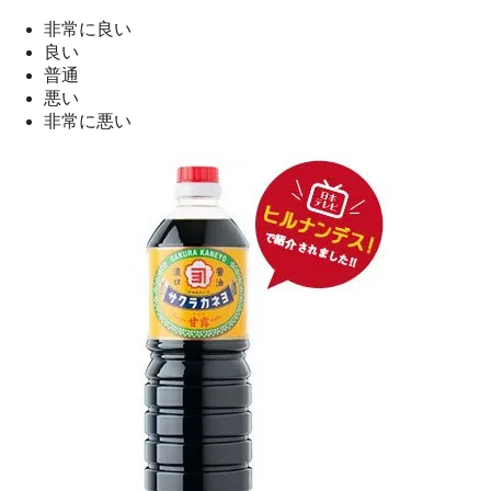
非常に良い
良い
普通
悪い
非常に悪い