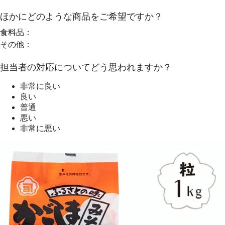
ほかにどのような商品をご希望ですか？
食料品：
その他：
担当者の対応についてどう思われますか？
非常に良い
良い
普通
悪い
非常に悪い