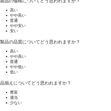
製品の価格についてどう思われますか？
高い
やや高い
普通
やや安い
安い
製品の品質についてどう思われますか？
高い
やや高い
普通
やや低い
低い
品揃えについてどう思われますか？
豊富
適当
少ない