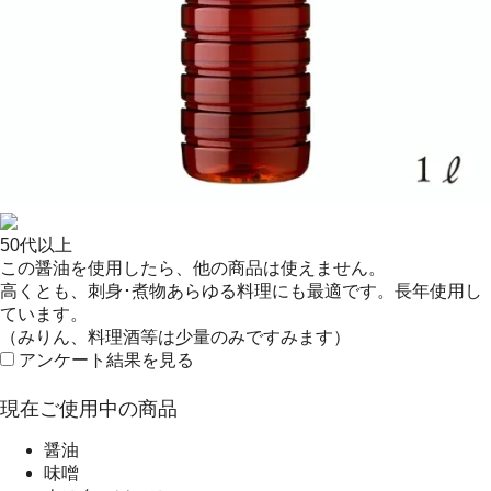
50代以上
この醤油を使用したら、他の商品は使えません。
高くとも、刺身･煮物あらゆる料理にも最適です。長年使用し
ています。
（みりん、料理酒等は少量のみですみます）
アンケート結果を見る
現在ご使用中の商品
醤油
味噌