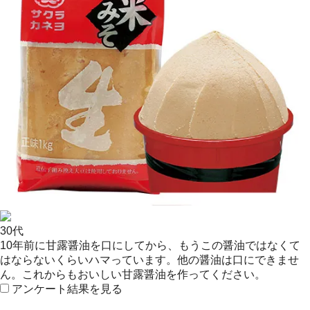
30代
10年前に甘露醤油を口にしてから、もうこの醤油ではなくて
はならないくらいハマっています。他の醤油は口にできませ
ん。これからもおいしい甘露醤油を作ってください。
アンケート結果を見る