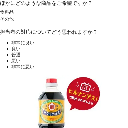
ほかにどのような商品をご希望ですか？
食料品：
その他：
担当者の対応についてどう思われますか？
非常に良い
良い
普通
悪い
非常に悪い