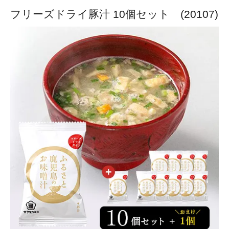
フリーズドライ豚汁 10個セット (20107)