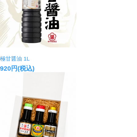
極甘醤油 1L
920円(税込)