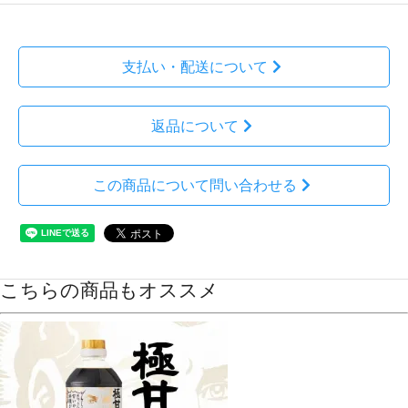
支払い・配送について
返品について
この商品について問い合わせる
こちらの商品もオススメ