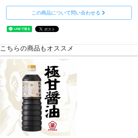
この商品について問い合わせる
こちらの商品もオススメ