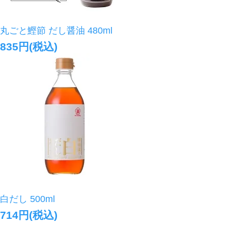
丸ごと鰹節 だし醤油 480ml
835円(税込)
白だし 500ml
714円(税込)