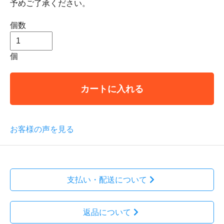
予めご了承ください。
個数
個
カートに入れる
お客様の声を見る
支払い・配送について
返品について