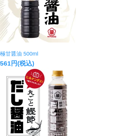
極甘醤油 500ml
561円(税込)