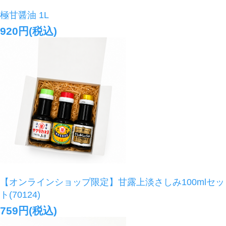
極甘醤油 1L
920円(税込)
【オンラインショップ限定】甘露上淡さしみ100mlセッ
ト(70124)
759円(税込)