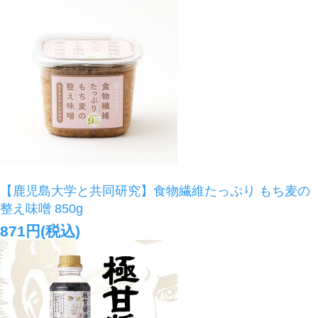
【鹿児島大学と共同研究】食物繊維たっぷり もち麦の
整え味噌 850g
871円(税込)