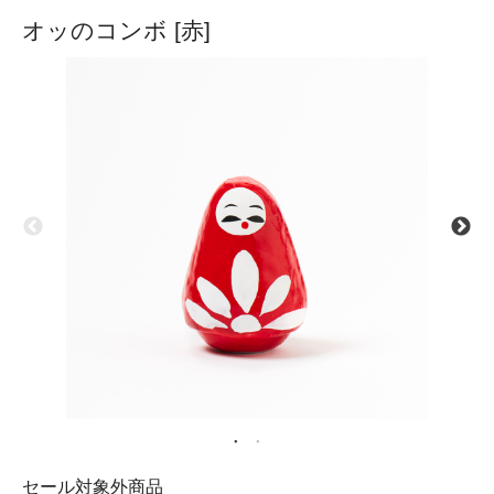
オッのコンボ [赤]
セール対象外商品