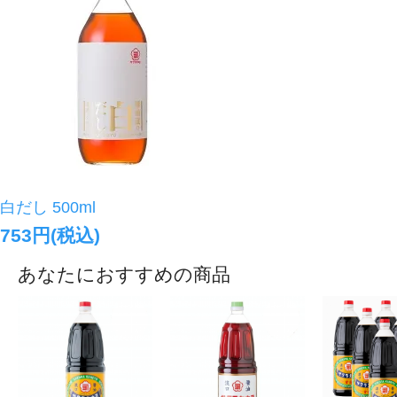
白だし 500ml
753円(税込)
あなたにおすすめの商品