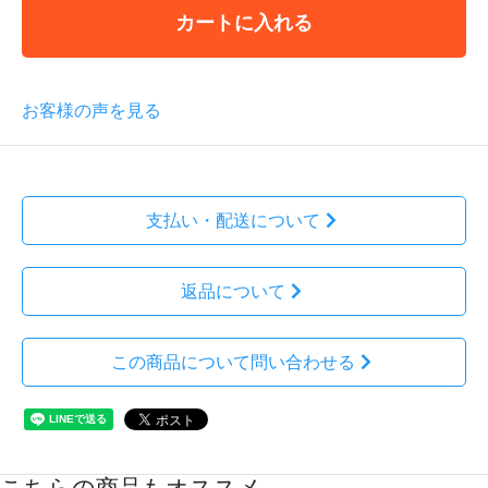
カートに入れる
お客様の声を見る
支払い・配送について
返品について
この商品について問い合わせる
こちらの商品もオススメ