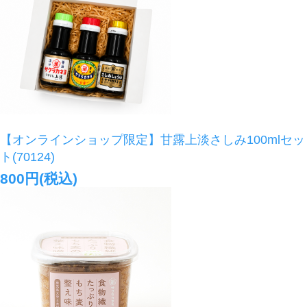
【オンラインショップ限定】甘露上淡さしみ100mlセッ
ト(70124)
800円(税込)