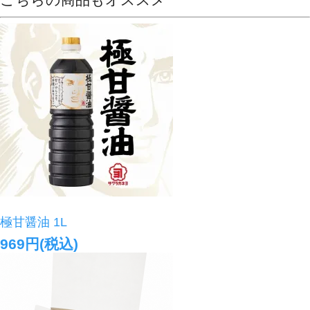
極甘醤油 1L
969円(税込)