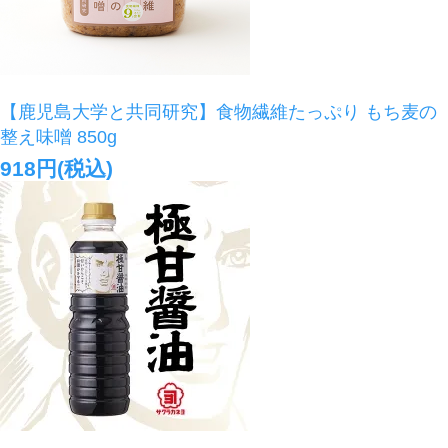
【鹿児島大学と共同研究】食物繊維たっぷり もち麦の
整え味噌 850g
918円(税込)