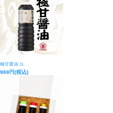
極甘醤油 1L
969円(税込)