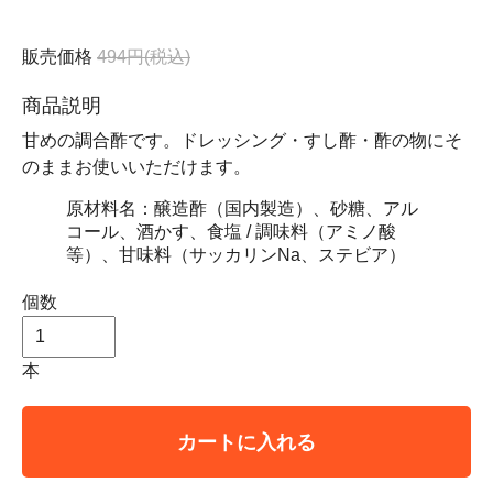
販売価格
494円(税込)
商品説明
甘めの調合酢です。ドレッシング・すし酢・酢の物にそ
のままお使いいただけます。
原材料名：醸造酢（国内製造）、砂糖、アル
コール、酒かす、食塩 / 調味料（アミノ酸
等）、甘味料（サッカリンNa、ステビア）
個数
本
カートに入れる