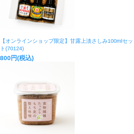
【オンラインショップ限定】甘露上淡さしみ100mlセッ
ト(70124)
800円(税込)