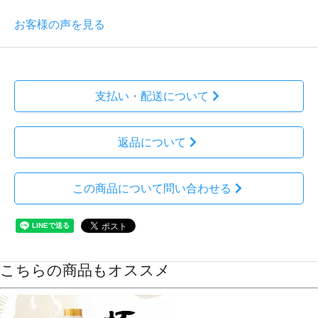
お客様の声を見る
支払い・配送について
返品について
この商品について問い合わせる
こちらの商品もオススメ